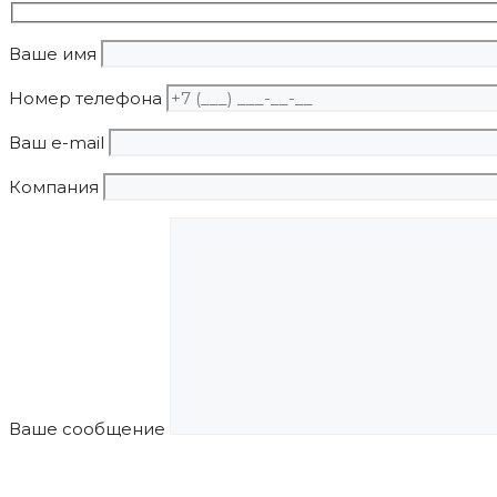
Ваше имя
Номер телефона
Ваш e-mail
Компания
Ваше сообщение