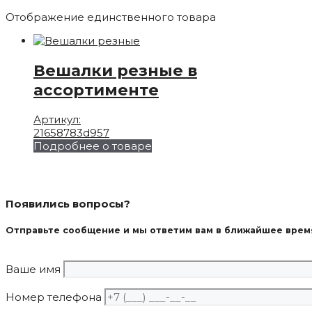
Отображение единственного товара
Вешалки резные в
ассортименте
Артикул:
21658783d957
Подробнее о товаре
Появились вопросы?
Отправьте сообщение и мы ответим вам в ближайшее врем
Ваше имя
Номер телефона