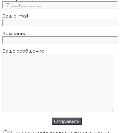
Ваш e-mail
Компания
Ваше сообщение
Отправляя сообщение, я даю согласие на