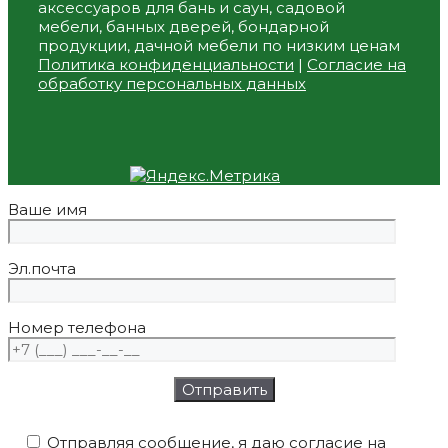
аксессуаров для бань и саун, садовой
мебели, банных дверей, бондарной
продукции, дачной мебели по низким ценам
Политика конфиденциальности
|
Согласие на
обработку персональных данных
Ваше имя
Эл.почта
Номер телефона
Отправляя сообщение, я даю согласие на