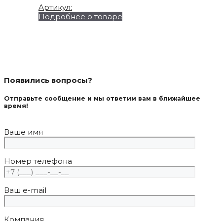
Артикул:
на
Подробнее о товаре
странице
товара.
Появились вопросы?
Отправьте сообщение и мы ответим вам в ближайшее
время!
Ваше имя
Номер телефона
Ваш e-mail
Компания