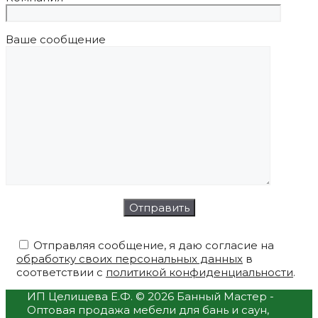
Ваше сообщение
Отправляя сообщение, я даю согласие на
обработку своих персональных данных
в
соответствии с
политикой конфиденциальности
.
ИП Целищева Е.Ф.
© 2026 Банный Мастер -
Оптовая продажа мебели для бань и саун,