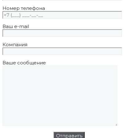
Номер телефона
Ваш e-mail
Компания
Ваше сообщение