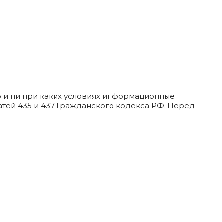
 и ни при каких условиях информационные
тей 435 и 437 Гражданского кодекса РФ. Перед