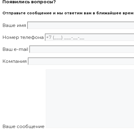
Появились вопросы?
Отправьте сообщение и мы ответим вам в ближайшее врем
Ваше имя
Номер телефона
Ваш e-mail
Компания
Ваше сообщение