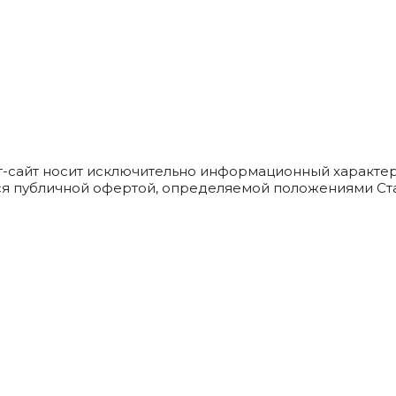
т-сайт носит исключительно информационный характер
ся публичной офертой, определяемой положениями Ста