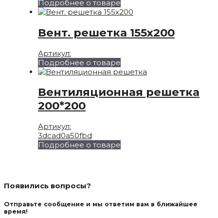
Подробнее о товаре
Вент. решетка 155х200
Артикул:
Подробнее о товаре
Вентиляционная решетка
200*200
Артикул:
3dcad0a50fbd
Подробнее о товаре
Появились вопросы?
Отправьте сообщение и мы ответим вам в ближайшее
время!