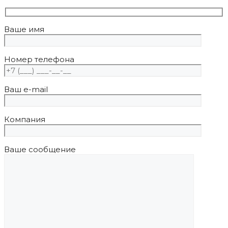
Ваше имя
Номер телефона
Ваш e-mail
Компания
Ваше сообщение