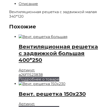
Описание
Вентиляционная решетка с задвижкой малая
340*120
Похожие
Вентиляционная решетка
с задвижкой большая
400*250
Артикул:
a26f11523838
Подробнее о товаре
Вент. решетка 150х230
Артикул: