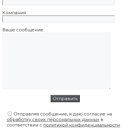
Компания
Ваше сообщение
Отправляя сообщение, я даю согласие на
обработку своих персональных данных
в
соответствии с
политикой конфиденциальности
.