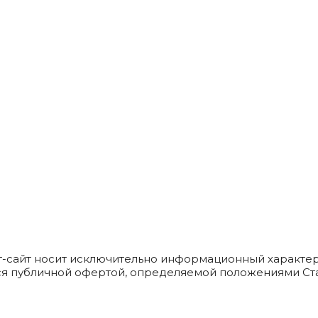
т-сайт носит исключительно информационный характер
ся публичной офертой, определяемой положениями Ста