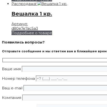
Распродажа!
Вешалка 1 кр.
Артикул:
d80e7e7ac5a3
Подробнее о товаре
Появились вопросы?
Отправьте сообщение и мы ответим вам в ближайшее врем
Ваше имя
Номер телефона
Ваш e-mail
Компания