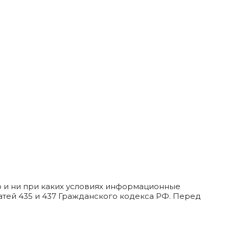
 и ни при каких условиях информационные
тей 435 и 437 Гражданского кодекса РФ. Перед