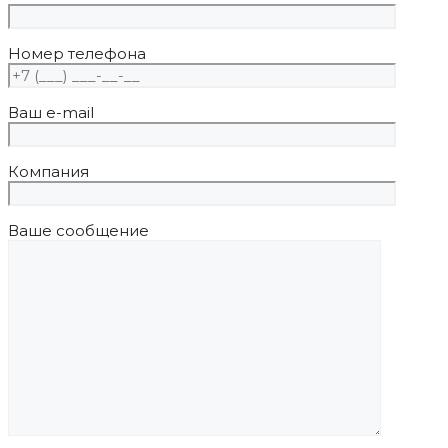
Номер телефона
Ваш e-mail
Компания
Ваше сообщение