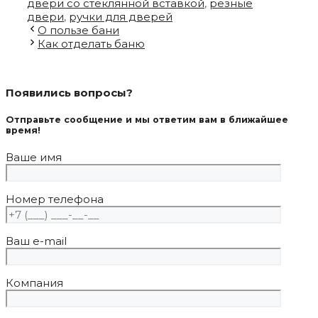
двери со стеклянной вставкой
,
резные
двери
,
ручки для дверей
О пользе бани
Как отделать баню
Появились вопросы?
Отправьте сообщение и мы ответим вам в ближайшее
время!
Ваше имя
Номер телефона
Ваш e-mail
Компания