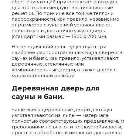
обеспечивающий приток свежего воздуха
для этого рекомендуют вентиляционные
решетки. По причине все той же тепло- и
паросохранности, как правило, независимо
от размеров сауны в ней устанавливают
невысокую и достаточно узкую дверь
(стандартный размер — 1800 х 700 мм).
На сегодняшний день существуют три
наиболее распространенных вида дверей: в
саунах и банях, как правило, устанавливают
деревянные, стеклянные или
комбинированные двери, а также двери с
художественной резьбой.
Деревянная дверь для
сауны и бани.
Чаще всего деревянные двери для саун
изготавливаются из липы — материала,
полностью соответствующих предъявляемым
требованиям по влаго- и теплоустойчивости,
простых в обработке и имеющих достаточно