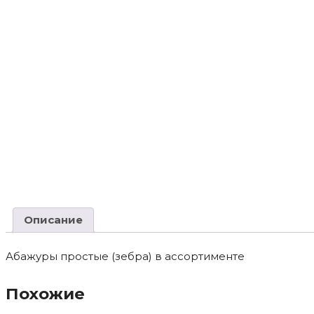
Описание
Абажуры простые (зебра) в ассортименте
Похожие