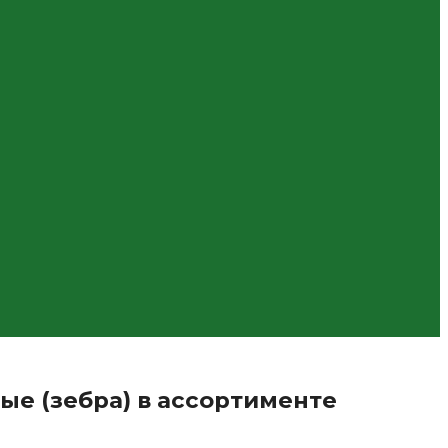
е (зебра) в ассортименте