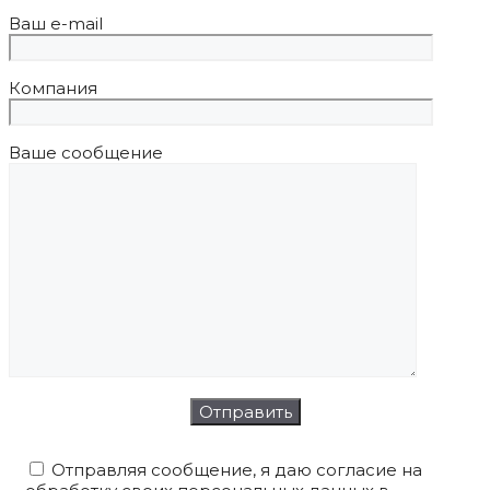
Ваш e-mail
Компания
Ваше сообщение
Отправляя сообщение, я даю согласие на