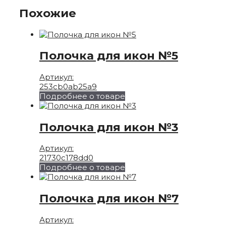
Похожие
Полочка для икон №5
Артикул:
253cb0ab25a9
Подробнее о товаре
Полочка для икон №3
Артикул:
21730c178dd0
Подробнее о товаре
Полочка для икон №7
Артикул: