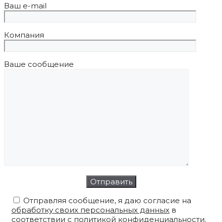
Ваш e-mail
Компания
Ваше сообщение
Отправляя сообщение, я даю согласие на
обработку своих персональных данных
в
соответствии с
политикой конфиденциальности
.