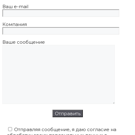
Ваш e-mail
Компания
Ваше сообщение
Отправляя сообщение, я даю согласие на