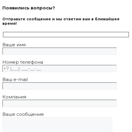
Появились вопросы?
Отправьте сообщение и мы ответим вам в ближайшее
время!
Ваше имя
Номер телефона
Ваш e-mail
Компания
Ваше сообщение